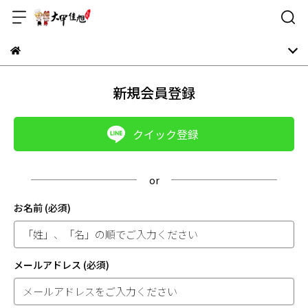
新規会員登録
クイック登録
お名前
(必須)
メールアドレス
(必須)