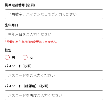
携帯電話番号
(必須)
生年月日
* 登録した生年月日の変更はできません。
性別
男
女
パスワード
(必須)
パスワード（確認用）
(必須)