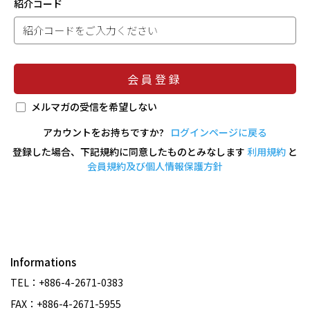
紹介コード
会員登録
メルマガの受信を希望しない
アカウントをお持ちですか?
ログインページに戻る
登録した場合、下記規約に同意したものとみなします
利用規約
と
会員規約及び個人情報保護方針
Informations
TEL：+886-4-2671-0383
FAX：+886-4-2671-5955