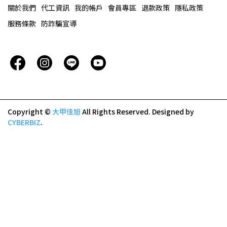
關於我們
代工資訊
我的帳戶
會員專區
退款政策
隱私政策
服務條款
防詐騙宣導
Copyright ©
大甲佳旭
All Rights Reserved.
Designed by
CYBERBIZ
.