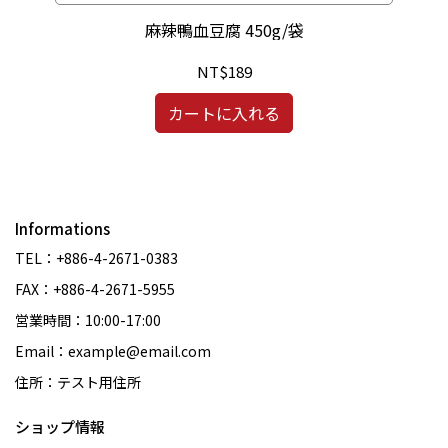
麻辣鴨血豆腐 450g/袋
NT$189
カートに入れる
Informations
TEL：+886-4-2671-0383
FAX：+886-4-2671-5955
営業時間：10:00-17:00
Email：example@email.com
住所：テスト用住所
ショップ情報