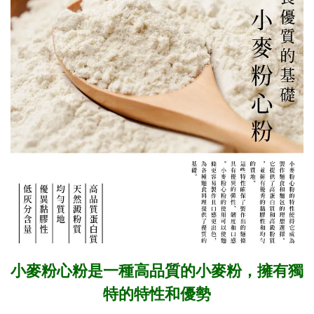
小麥粉心粉是一種高品質的小麥粉，擁有獨
特的特性和優勢