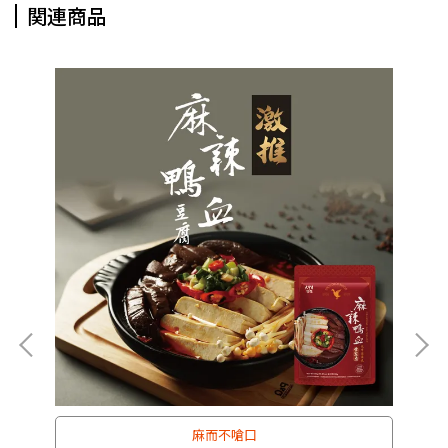
関連商品
麻而不嗆口