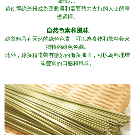
強體力。
這使得綠藻粉成為運動員和需要體力支持的人士的理
想選擇。
自然色素和風味
綠藻粉具有天然的綠色色素，可以為食物和飲料帶來
獨特的綠色色調。
此外，綠藻粉還帶有微妙的海藻風味，可以為料理增
添豐富的口感和風味。