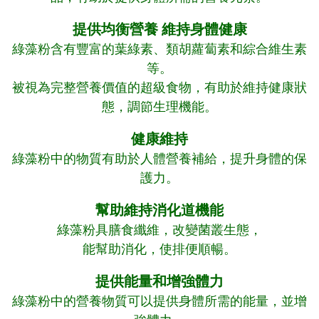
提供均衡營養 維持身體健康
綠藻粉含有豐富的葉綠素、類胡蘿蔔素和綜合維生素
等。
被視為完整營養價值的超級食物，有助於維持健康狀
態，調節生理機能。
健康維持
綠藻粉中的物質有助於人體營養補給，提升身體的保
護力。
幫助維持消化道機能
綠藻粉具膳食纖維，改變菌叢生態，
能幫助消化，使排便順暢。
提供能量和增強體力
綠藻粉中的營養物質可以提供身體所需的能量，並增